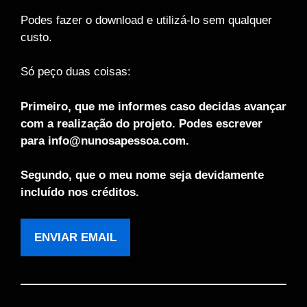
Podes fazer o download e utilizá-lo sem qualquer
custo.
Só peço duas coisas:
Primeiro, que me informes caso decidas avançar
com a realização do projeto. Podes escrever
para info@nunosapessoa.com.
Segundo, que o meu nome seja devidamente
incluído nos créditos.
ENVIAR EMAIL