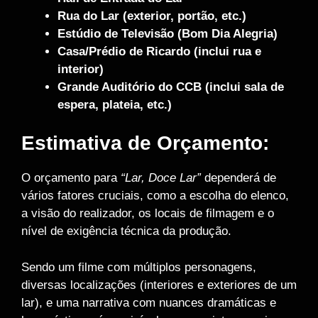
Rua do Lar (exterior, portão, etc.)
Estúdio de Televisão (Bom Dia Alegria)
Casa/Prédio de Ricardo (inclui rua e
interior)
Grande Auditório do CCB (inclui sala de
espera, plateia, etc.)
Estimativa de Orçamento:
O orçamento para
“Lar, Doce Lar”
dependerá de
vários fatores cruciais, como a escolha do elenco,
a visão do realizador, os locais de filmagem e o
nível de exigência técnica da produção.
Sendo um filme com múltiplos personagens,
diversas localizações (interiores e exteriores de um
lar), e uma narrativa com nuances dramáticas e