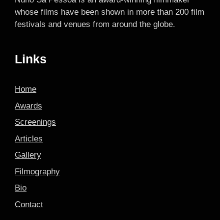
whose films have been shown in more than 200 film
festivals and venues from around the globe.
Links
Home
Awards
Screenings
Articles
Gallery
Filmography
Bio
Contact