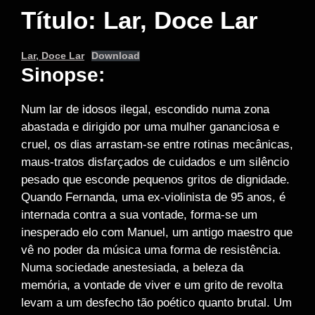
Título: Lar, Doce Lar
Lar, Doce Lar
Download
Sinopse:
Num lar de idosos ilegal, escondido numa zona
abastada e dirigido por uma mulher gananciosa e
cruel, os dias arrastam-se entre rotinas mecânicas,
maus-tratos disfarçados de cuidados e um silêncio
pesado que esconde pequenos gritos de dignidade.
Quando Fernanda, uma ex-violinista de 95 anos, é
internada contra a sua vontade, forma-se um
inesperado elo com Manuel, um antigo maestro que
vê no poder da música uma forma de resistência.
Numa sociedade anestesiada, a beleza da
memória, a vontade de viver e um grito de revolta
levam a um desfecho tão poético quanto brutal. Um