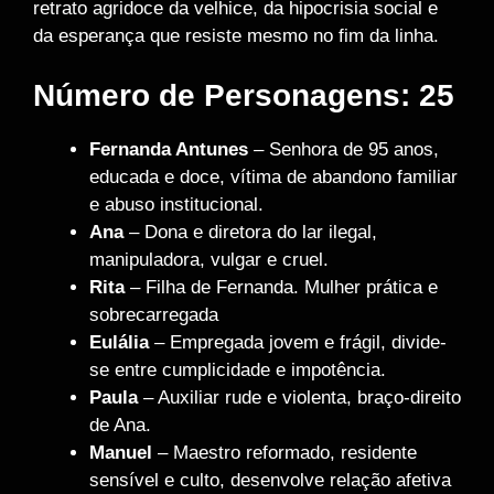
retrato agridoce da velhice, da hipocrisia social e
da esperança que resiste mesmo no fim da linha.
Número de Personagens: 25
Fernanda Antunes
– Senhora de 95 anos,
educada e doce, vítima de abandono familiar
e abuso institucional.
Ana
– Dona e diretora do lar ilegal,
manipuladora, vulgar e cruel.
Rita
– Filha de Fernanda. Mulher prática e
sobrecarregada
Eulália
– Empregada jovem e frágil, divide-
se entre cumplicidade e impotência.
Paula
– Auxiliar rude e violenta, braço-direito
de Ana.
Manuel
– Maestro reformado, residente
sensível e culto, desenvolve relação afetiva