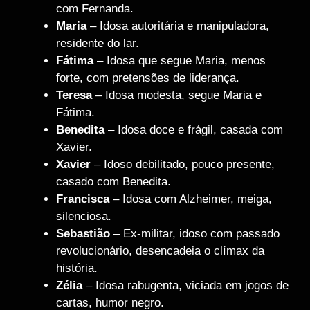
com Fernanda.
Maria
– Idosa autoritária e manipuladora,
residente do lar.
Fátima
– Idosa que segue Maria, menos
forte, com pretensões de liderança.
Teresa
– Idosa modesta, segue Maria e
Fátima.
Benedita
– Idosa doce e frágil, casada com
Xavier.
Xavier
– Idoso debilitado, pouco presente,
casado com Benedita.
Francisca
– Idosa com Alzheimer, meiga,
silenciosa.
Sebastião
– Ex-militar, idoso com passado
revolucionário, desencadeia o clímax da
história.
Zélia
– Idosa rabugenta, viciada em jogos de
cartas, humor negro.