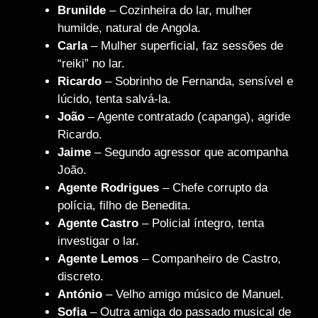
Brunilde
– Cozinheira do lar, mulher
humilde, natural de Angola.
Carla
– Mulher superficial, faz sessões de
“reiki” no lar.
Ricardo
– Sobrinho de Fernanda, sensível e
lúcido, tenta salvá-la.
João
– Agente contratado (capanga), agride
Ricardo.
Jaime
– Segundo agressor que acompanha
João.
Agente Rodrigues
– Chefe corrupto da
polícia, filho de Benedita.
Agente Castro
– Policial íntegro, tenta
investigar o lar.
Agente Lemos
– Companheiro de Castro,
discreto.
António
– Velho amigo músico de Manuel.
Sofia
– Outra amiga do passado musical de