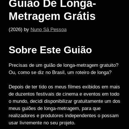
Guião De Longa-
Metragem Grátis
(2026)
by
Nuno Sá Pessoa
Sobre Este Guião
Precisas de um guião de longa-metragem gratuito?
Ou, como se diz no Brasil, um roteiro de longa?
Depois de ter tido os meus filmes exibidos em mais
de duzentos festivais de cinema e eventos em todo
o mundo, decidi disponibilizar gratuitamente um dos
meus guiões de longa-metragem, para que
realizadores e produtores independentes o possam
usar livremente no seu projeto.