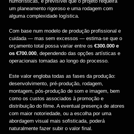
humorísticas, é previsível que o projeto requeira
um planeamento rigoroso e uma rodagem com
alguma complexidade logística.
Com base num modelo de produção profissional e
cuidada — mas sem excessos — estima-se que o
orçamento total possa variar entre os
€300.000 e
os €700.000
, dependendo das opções artísticas e
operacionais tomadas ao longo do processo.
Este valor engloba todas as fases da produção:
desenvolvimento, pré-produção, rodagem,
montagem, pós-produção de som e imagem, bem
como os custos associados à promoção e
distribuição do filme. A eventual presença de atores
com maior notoriedade, ou a escolha por uma
abordagem visual mais sofisticada, poderá
naturalmente fazer subir o valor final.