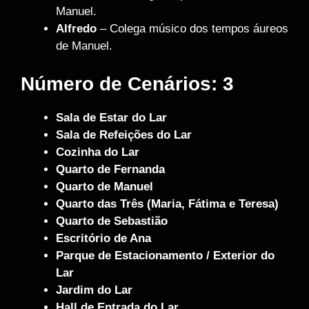
Manuel.
Alfredo
– Colega músico dos tempos áureos
de Manuel.
Número de Cenários: 3
Sala de Estar do Lar
Sala de Refeições do Lar
Cozinha do Lar
Quarto de Fernanda
Quarto de Manuel
Quarto das Três (Maria, Fátima e Teresa)
Quarto de Sebastião
Escritório de Ana
Parque de Estacionamento / Exterior do
Lar
Jardim do Lar
Hall de Entrada do Lar